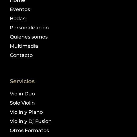
Home
Eventos
Bodas
Personalización
Quienes somos
Multimedia
Contacto
Servicios
Violin Duo
Solo Violin
Violin y Piano
Violin y Dj Fusion
Otros Formatos