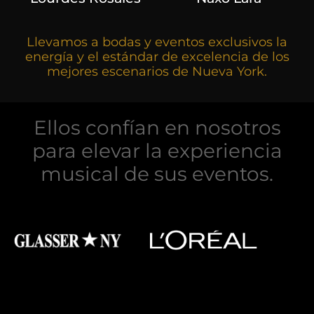
Llevamos a bodas y eventos exclusivos la
energía y el estándar de excelencia de los
mejores escenarios de Nueva York.
Ellos confían en nosotros
para elevar la experiencia
musical de sus eventos.