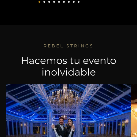
REBEL STRINGS
Hacemos tu evento
inolvidable