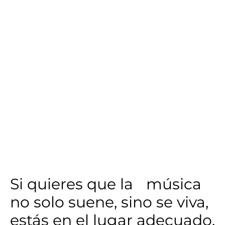
Si quieres que la música
no solo suene, sino se viva,
estás en el lugar adecuado.