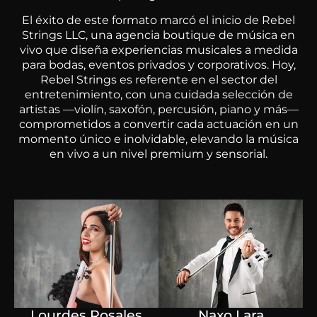
El éxito de este formato marcó el inicio de Rebel
Strings LLC, una agencia boutique de música en
vivo que diseña experiencias musicales a medida
para bodas, eventos privados y corporativos. Hoy,
Rebel Strings es referente en el sector del
entretenimiento, con una cuidada selección de
artistas —violín, saxofón, percusión, piano y más—
comprometidos a convertir cada actuación en un
momento único e inolvidable, elevando la música
en vivo a un nivel premium y sensorial.
Lourdes Rosales
Naxo Lara