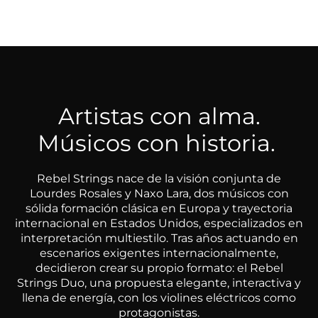
Artistas con alma.
Músicos con historia.
Rebel Strings nace de la visión conjunta de
Lourdes Rosales y Naxo Lara, dos músicos con
sólida formación clásica en Europa y trayectoria
internacional en Estados Unidos, especializados en
interpretación multiestilo. Tras años actuando en
escenarios exigentes internacionalmente,
decidieron crear su propio formato: el Rebel
Strings Duo, una propuesta elegante, interactiva y
llena de energía, con los violines eléctricos como
protagonistas.