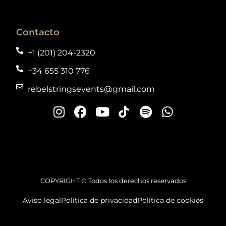
Contacto
+1 (201) 204-2320
+34 655 310 776
rebelstringsevents@gmail.com
COPYRIGHT © Todos los derechos reservados
Aviso legal
Política de privacidad
Política de cookies